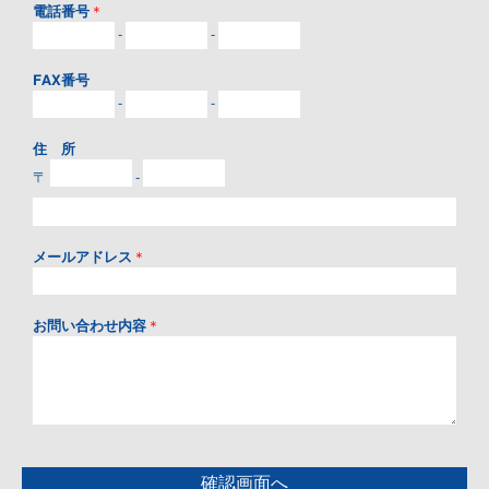
電話番号
＊
-
-
FAX番号
-
-
住 所
〒
-
メールアドレス
＊
お問い合わせ内容
＊