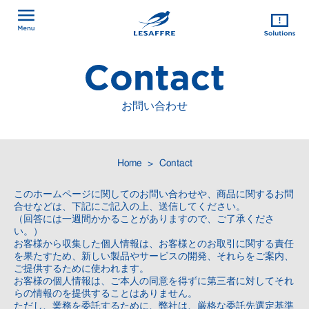
お問い合わせ
Home
Contact
このホームページに関してのお問い合わせや、商品に関するお問
合せなどは、下記にご記入の上、送信してください。
（回答には一週間かかることがありますので、ご了承くださ
い。）
お客様から収集した個人情報は、お客様とのお取引に関する責任
を果たすため、新しい製品やサービスの開発、それらをご案内、
ご提供するために使われます。
お客様の個人情報は、ご本人の同意を得ずに第三者に対してそれ
らの情報のを提供することはありません。
ただし、業務を委託するために、弊社は、厳格な委託先選定基準