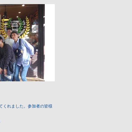
てくれました。参加者の皆様
。