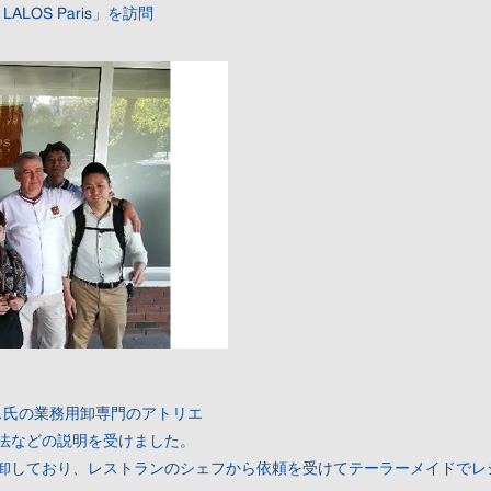
 LALOS Paris」を訪問
ス氏の業務用卸専門のアトリエ
法などの説明を受けました。
卸しており、レストランのシェフから依頼を受けてテーラーメイドでレ