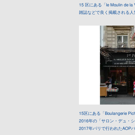
15 区にある「le Moulin de la 
雑誌などで良く掲載される人
15区にある「Boulangerie Pic
2016年の「サロン・デュ・
2017年パリで行われたAO