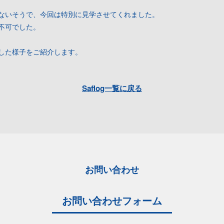
ないそうで、今回は特別に見学させてくれました。
不可でした。
した様子をご紹介します。
Saflog一覧に戻る
お問い合わせ
お問い合わせフォーム