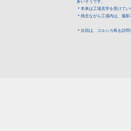
多いそうです。
＊本来は工場見学を受けてい
＊残念ながら工場内は、撮影
＊次回は、コルシカ島を訪問