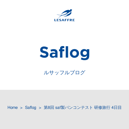
ルサッフルブログ
Home
Saflog
第8回 saf製パンコンテスト 研修旅行 4日目