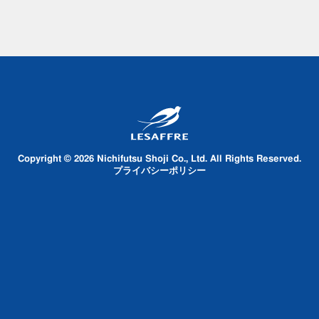
Copyright © 2026 Nichifutsu Shoji Co., Ltd. All Rights Reserved.
プライバシーポリシー