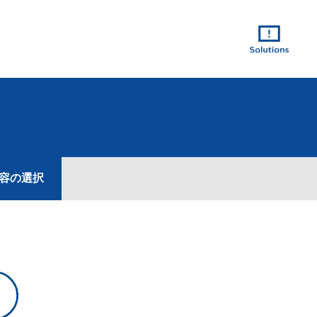
内容の選択