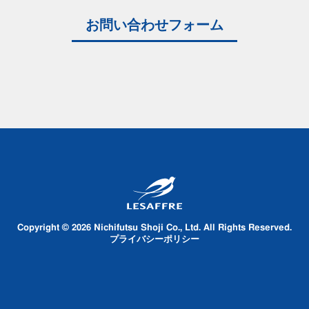
お問い合わせフォーム
Copyright © 2026 Nichifutsu Shoji Co., Ltd. All Rights Reserved.
プライバシーポリシー