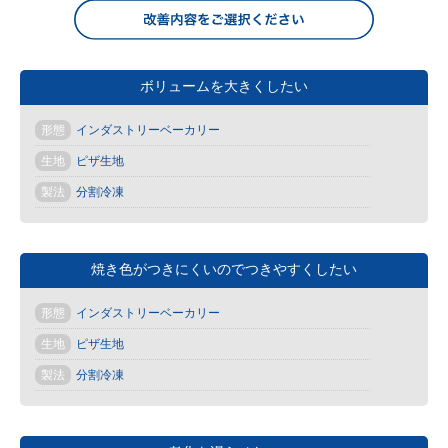
ボリュームを大きくしたい
形態
インダストリーベーカリー
生地
ピザ生地
製法
分割冷凍
焼き色がつきにくいのでつきやすくしたい
形態
インダストリーベーカリー
生地
ピザ生地
製法
分割冷凍