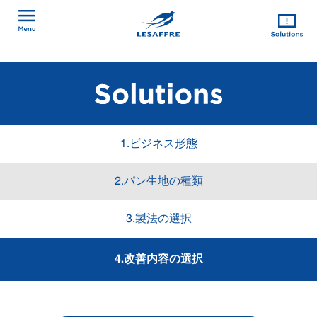
1.ビジネス形態
2.パン生地の種類
3.製法の選択
4.改善内容の選択