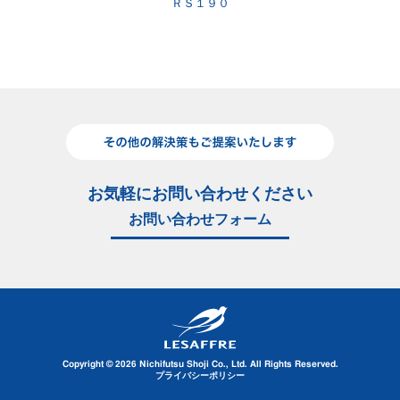
ＲＳ１９０
お気軽にお問い合わせください
お問い合わせフォーム
Copyright © 2026 Nichifutsu Shoji Co., Ltd. All Rights Reserved.
プライバシーポリシー