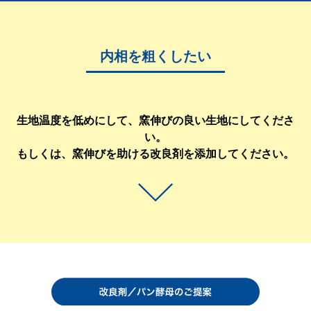
内相を粗くしたい
生地温度を低めにして、窯伸びの良い生地にしてくださ
い。
もしくは、窯伸びを助ける改良剤を添加してください。