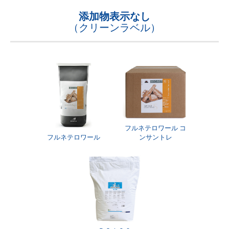
添加物表示なし
（クリーンラベル）
フルネテロワール コ
フルネテロワール
ンサントレ