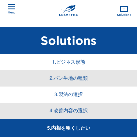
1.ビジネス形態
2.パン生地の種類
3.製法の選択
4.改善内容の選択
5.内相を粗くしたい