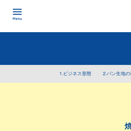
1.ビジネス形態
2.パン生地