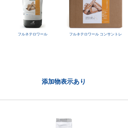
フルネテロワール
フルネテロワール コンサントレ
添加物表示あり