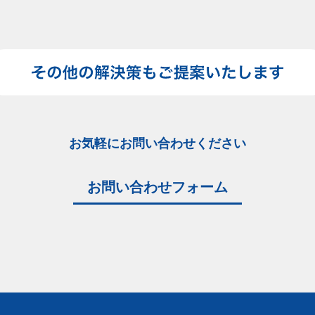
お気軽にお問い合わせください
お問い合わせフォーム