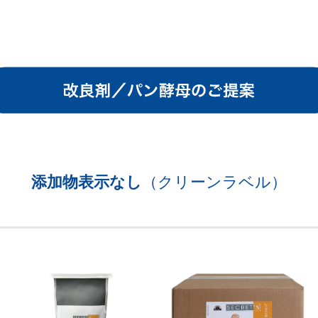
添加物表示なし
（クリーンラベル）