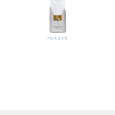
パンミニッツ