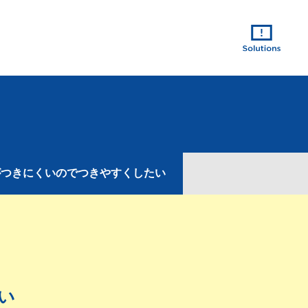
がつきにくいのでつきやすくしたい
い