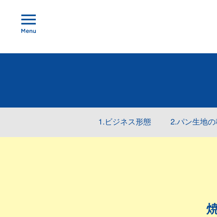
1.ビジネス形態
2.パン生地