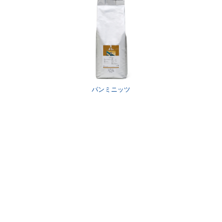
パンミニッツ