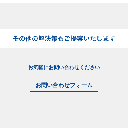
お気軽にお問い合わせください
お問い合わせフォーム