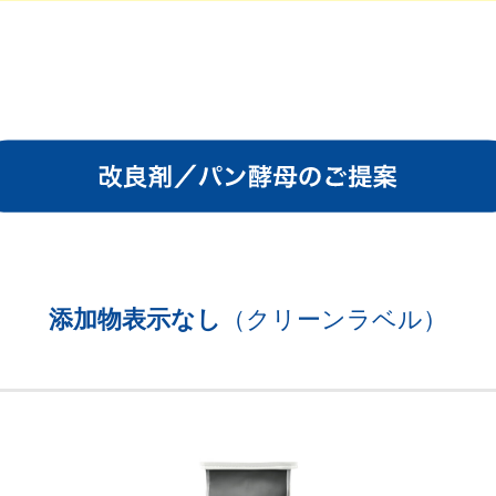
添加物表示なし
（クリーンラベル）