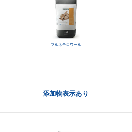
フルネテロワール
添加物表示あり