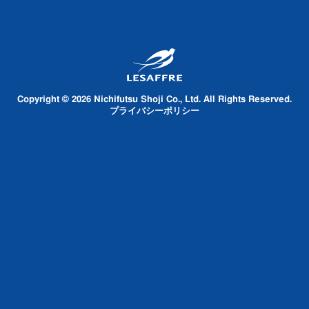
Copyright © 2026 Nichifutsu Shoji Co., Ltd. All Rights Reserved.
プライバシーポリシー