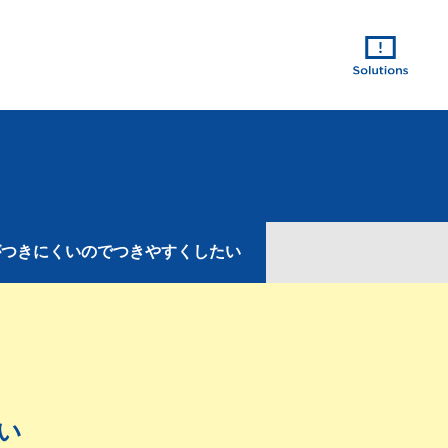
がつきにくいのでつきやすくしたい
い