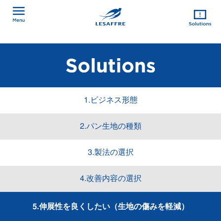
1.ビジネス形態
2.パン生地の種類
3.製法の選択
4.改善内容の選択
5.伸展性を良くしたい（生地の傷みを軽減）