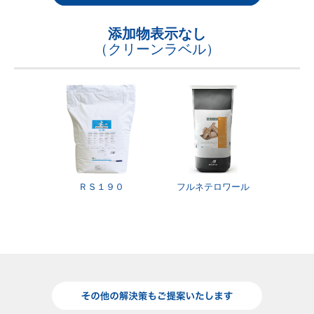
添加物表示なし
（クリーンラベル）
ＲＳ１９０
フルネテロワール