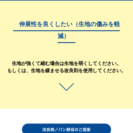
伸展性を良くしたい（生地の傷みを軽
減）
生地が強くて縮む場合は生地を弱くしてください。
もしくは、生地を緩ませる改良剤を使用してください。