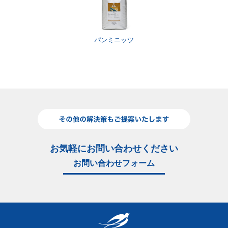
パンミニッツ
お気軽にお問い合わせください
お問い合わせフォーム