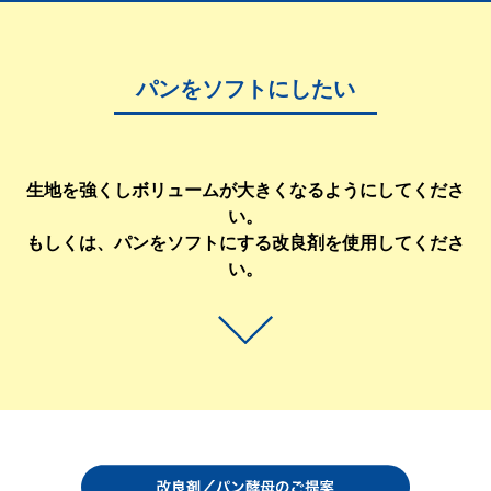
パンをソフトにしたい
生地を強くしボリュームが大きくなるようにしてくださ
い。
もしくは、パンをソフトにする改良剤を使用してくださ
い。