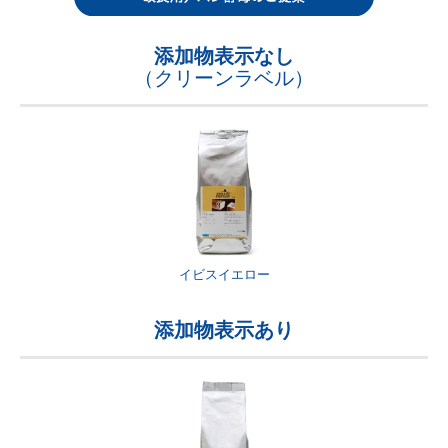
添加物表示なし
（クリーンラベル）
イビスイエロー
添加物表示あり