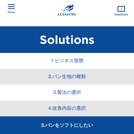
1.ビジネス形態
2.パン生地の種類
3.製法の選択
4.改善内容の選択
5.パンをソフトにしたい