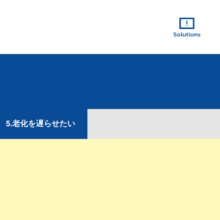
5.老化を遅らせたい