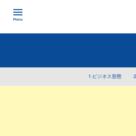
1.ビジネス形態