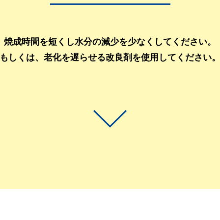
焼成時間を短くし水分の減少を少なくしてください。
もしくは、老化を遅らせる改良剤を使用してください