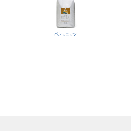
パンミニッツ