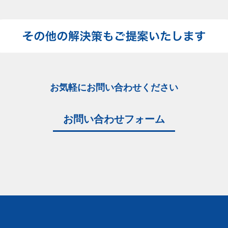
お気軽にお問い合わせください
お問い合わせフォーム