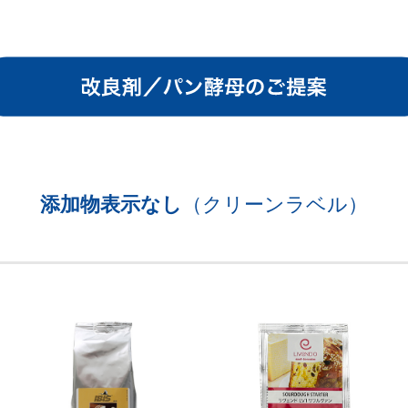
添加物表示なし
（クリーンラベル）