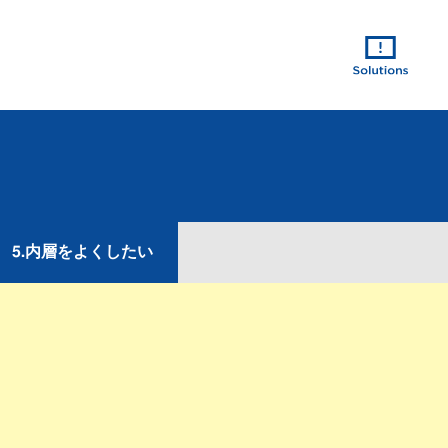
5.内層をよくしたい