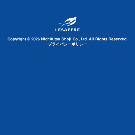
Copyright © 2026 Nichifutsu Shoji Co., Ltd. All Rights Reserved.
プライバシーポリシー