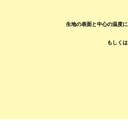
生地の表面と中心の温度に
もしくは