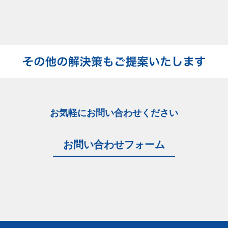
お気軽にお問い合わせください
お問い合わせフォーム