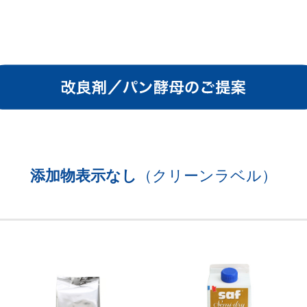
添加物表示なし
（クリーンラベル）