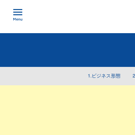
1.ビジネス形態