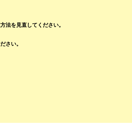
凍方法を見直してください。
ください。