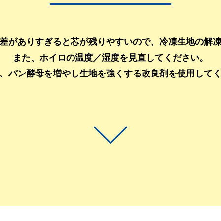
差がありすぎると芯が残りやすいので、冷凍生地の解
また、ホイロの温度／湿度を見直してください。
、パン酵母を増やし生地を強くする改良剤を使用して