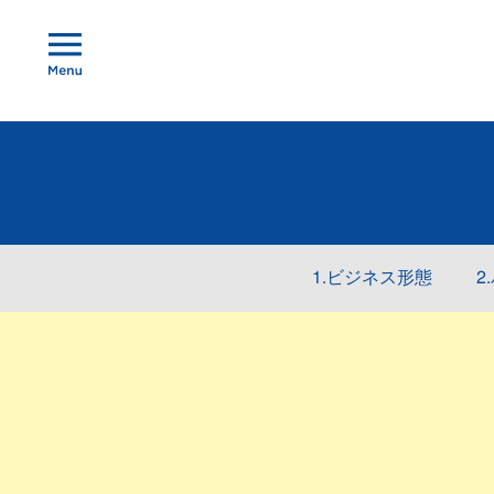
1.ビジネス形態
2