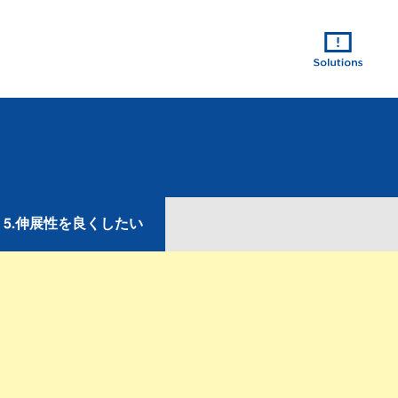
5.伸展性を良くしたい