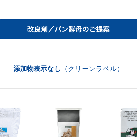
添加物表示なし
（クリーンラベル）