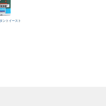
スタントイースト