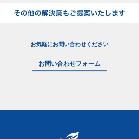
お気軽にお問い合わせください
お問い合わせフォーム