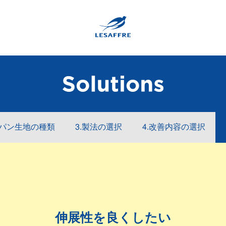
.パン生地の種類
3.製法の選択
4.改善内容の選択
伸展性を良くしたい