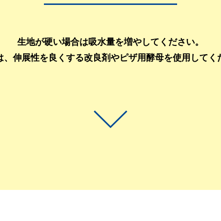
生地が硬い場合は吸水量を増やしてください。
は、伸展性を良くする改良剤やピザ用酵母を使用してく