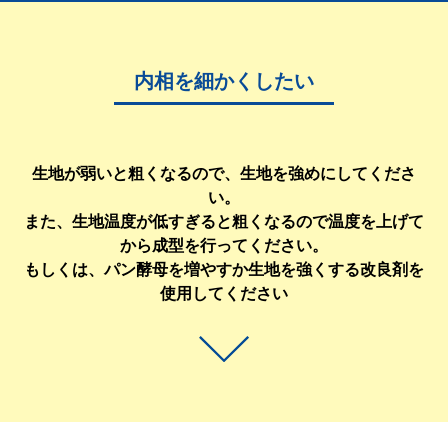
内相を細かくしたい
生地が弱いと粗くなるので、生地を強めにしてくださ
い。
また、生地温度が低すぎると粗くなるので温度を上げて
から成型を行ってください。
もしくは、パン酵母を増やすか生地を強くする改良剤を
使用してください