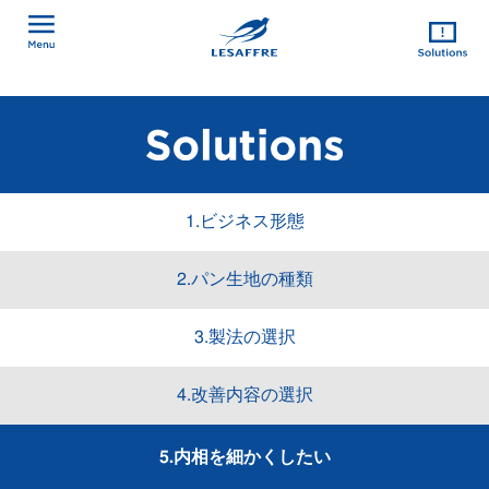
1.ビジネス形態
2.パン生地の種類
3.製法の選択
4.改善内容の選択
5.内相を細かくしたい