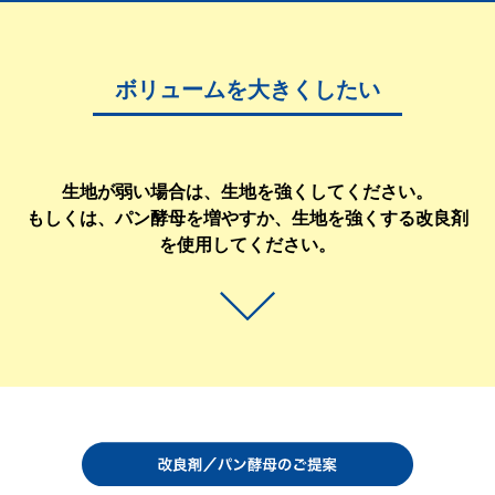
ボリュームを大きくしたい
生地が弱い場合は、生地を強くしてください。
もしくは、パン酵母を増やすか、生地を強くする改良剤
を使用してください。