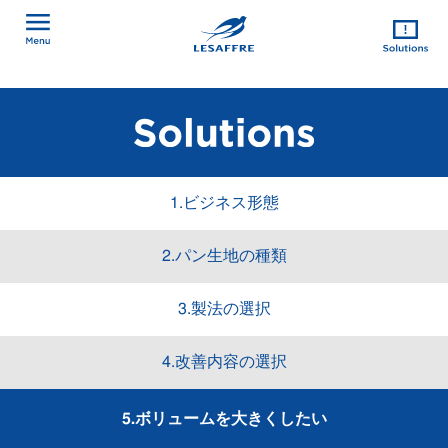
1.ビジネス形態
2.パン生地の種類
3.製法の選択
4.改善内容の選択
5.ボリュームを大きくしたい