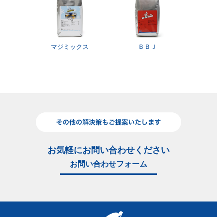
マジミックス
ＢＢＪ
お気軽にお問い合わせください
お問い合わせフォーム