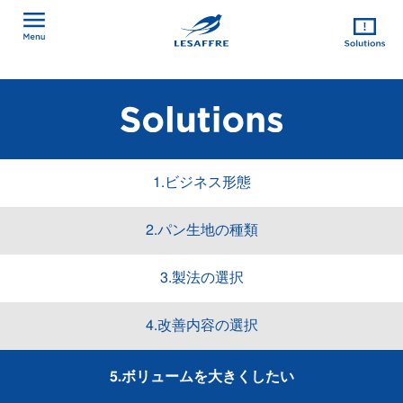
1.ビジネス形態
2.パン生地の種類
3.製法の選択
4.改善内容の選択
5.ボリュームを大きくしたい