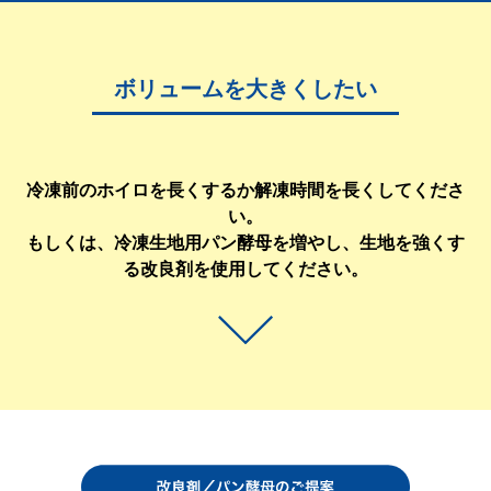
ボリュームを大きくしたい
冷凍前のホイロを長くするか解凍時間を長くしてくださ
い。
もしくは、冷凍生地用パン酵母を増やし、生地を強くす
る改良剤を使用してください。