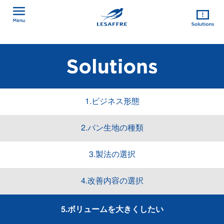
1.ビジネス形態
2.パン生地の種類
3.製法の選択
4.改善内容の選択
5.ボリュームを大きくしたい