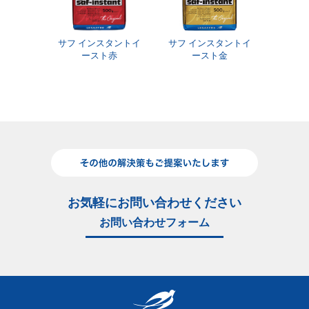
サフ インスタントイ
サフ インスタントイ
ースト赤
ースト金
お気軽にお問い合わせください
お問い合わせフォーム