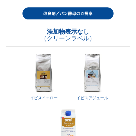
添加物表示なし
（クリーンラベル）
イビスイエロー
イビスアジュール