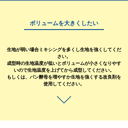
ボリュームを大きくしたい
生地が弱い場合ミキシングを多くし生地を強くしてくだ
さい。
成型時の生地温度が低いとボリュームが小さくなりやす
いので生地温度を上げてから成型してください。
もしくは、パン酵母を増やすか生地を強くする改良剤を
使用してください。